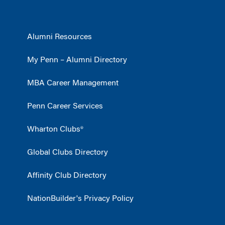
Alumni Resources
My Penn – Alumni Directory
MBA Career Management
Penn Career Services
Wharton Clubs®
Global Clubs Directory
Affinity Club Directory
NationBuilder's Privacy Policy