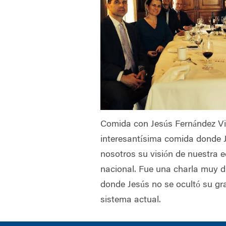
Comida con Jesús Fernández Vi
interesantísima comida donde 
nosotros su visión de nuestra e
nacional. Fue una charla muy d
donde Jesús no se ocultó su gran
sistema actual.