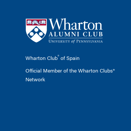
®
Wharton Club
of Spain
Official Member of the Wharton Clubs®
Network