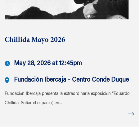
Chillida Mayo 2026
May 28, 2026 at 12:45pm
Fundación Ibercaja - Centro Conde Duque
Fundación Ibercaja presenta la extraordinaria exposición “Eduardo
Chillida. Soñar el espacio”, en...