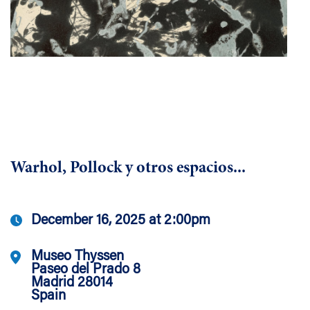
Warhol, Pollock y otros espacios...
December 16, 2025 at 2:00pm
Museo Thyssen
Paseo del Prado 8
Madrid 28014
Spain