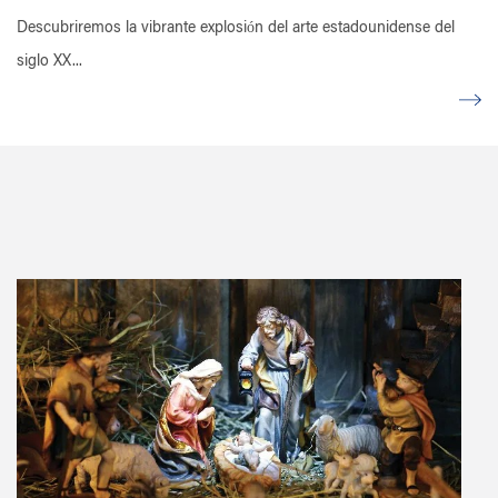
Descubriremos la vibrante explosión del arte estadounidense del
siglo XX...