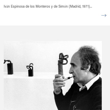
Iván Espinosa de los Monteros y de Simón (Madrid, 1971)...