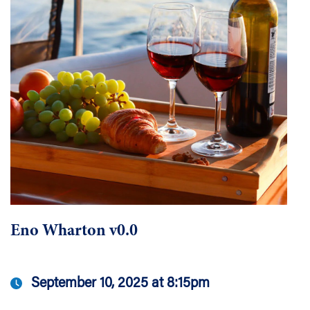
Eno Wharton v0.0
September 10, 2025 at 8:15pm