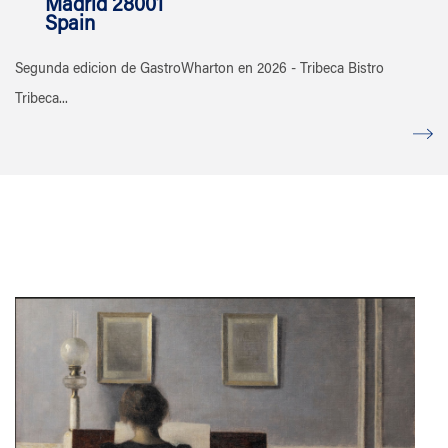
Madrid 28001
Spain
Segunda edicion de GastroWharton en 2026 - Tribeca Bistro
Tribeca...