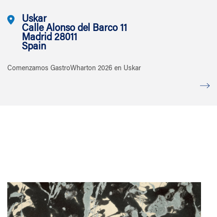
Uskar
Calle Alonso del Barco 11
Madrid 28011
Spain
Comenzamos GastroWharton 2026 en Uskar