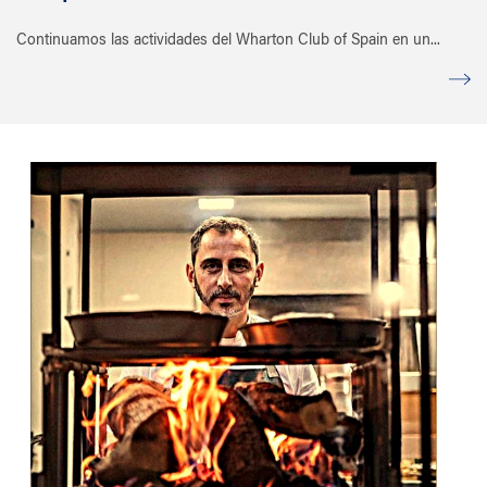
Continuamos las actividades del Wharton Club of Spain en un...