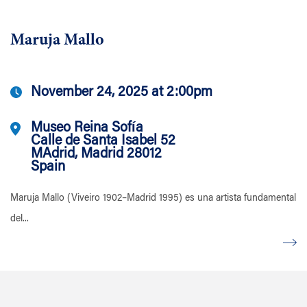
Maruja Mallo
November 24, 2025 at 2:00pm
Museo Reina Sofía
Calle de Santa Isabel 52
MAdrid, Madrid 28012
Spain
Maruja Mallo (Viveiro 1902–Madrid 1995) es una artista fundamental
del...