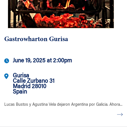
Gastrowharton Gurisa
June 19, 2025 at 2:00pm
Gurisa
Calle Zurbano 31
Madrid 28010
Spain
Lucas Bustos y Agustina Vela dejaron Argentina por Galicia. Ahora...