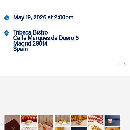
May 19, 2026 at 2:00pm
Tribeca Bistro
Calle Marques de Duero 5
Madrid 28014
Spain