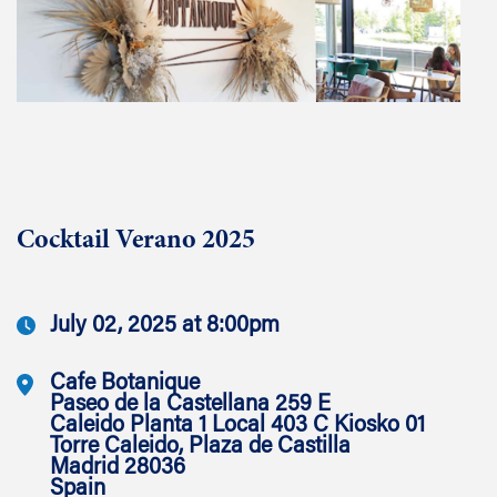
Cocktail Verano 2025
July 02, 2025 at 8:00pm
Cafe Botanique
Paseo de la Castellana 259 E
Caleido Planta 1 Local 403 C Kiosko 01
Torre Caleido, Plaza de Castilla
Madrid 28036
Spain