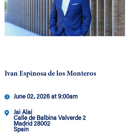
Ivan Espinosa de los Monteros
June 02, 2026 at 9:00am
Jai Alai
Calle de Balbina Valverde 2
Madrid 28002
Spain