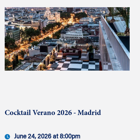
Cocktail Verano 2026 - Madrid
June 24, 2026 at 8:00pm