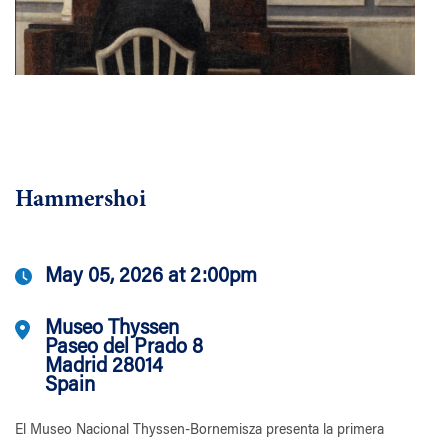
Hammershoi
May 05, 2026 at 2:00pm
Museo Thyssen
Paseo del Prado 8
Madrid 28014
Spain
El Museo Nacional Thyssen-Bornemisza presenta la primera