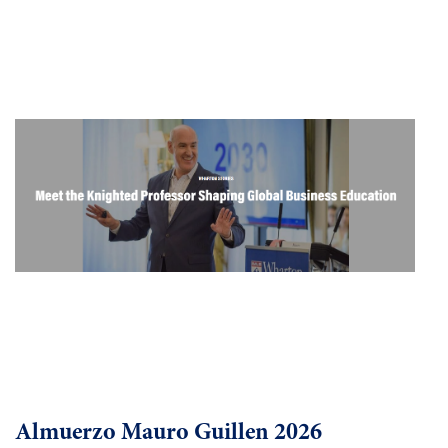
Almuerzo Mauro Guillen 2026