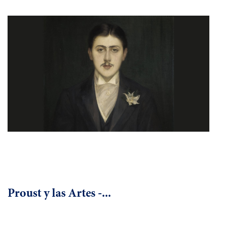
Proust y las Artes -...