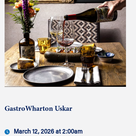
GastroWharton Uskar
March 12, 2026 at 2:00am