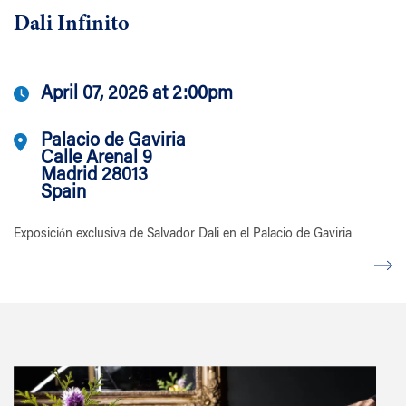
Dali Infinito
April 07, 2026 at 2:00pm
Palacio de Gaviria
Calle Arenal 9
Madrid 28013
Spain
Exposición exclusiva de Salvador Dali en el Palacio de Gaviria