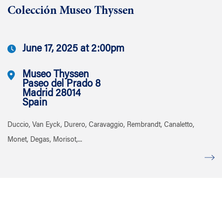
Colección Museo Thyssen
June 17, 2025 at 2:00pm
Museo Thyssen
Paseo del Prado 8
Madrid 28014
Spain
Duccio, Van Eyck, Durero, Caravaggio, Rembrandt, Canaletto,
Monet, Degas, Morisot,...