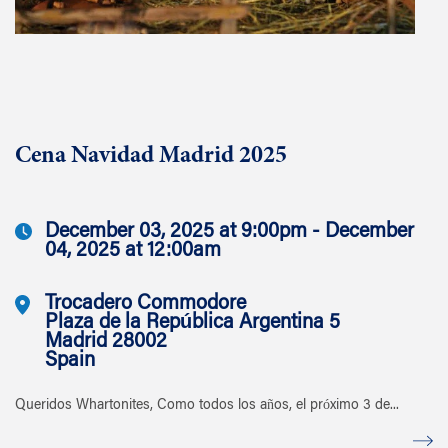
Cena Navidad Madrid 2025
December 03, 2025 at 9:00pm - December
04, 2025 at 12:00am
Trocadero Commodore
Plaza de la República Argentina 5
Madrid 28002
Spain
Queridos Whartonites, Como todos los años, el próximo 3 de...