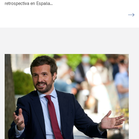
retrospectiva en España...