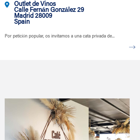
Outlet de Vinos
Calle Fernán González 29
Madrid 28009
Spain
Por petición popular, os invitamos a una cata privada de...