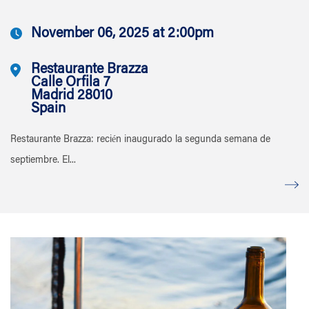
November 06, 2025 at 2:00pm
Restaurante Brazza
Calle Orfila 7
Madrid 28010
Spain
Restaurante Brazza: recién inaugurado la segunda semana de
septiembre. El...