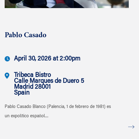
Pablo Casado
April 30, 2026 at 2:00pm
Tribeca Bistro
Calle Marques de Duero 5
Madrid 28001
Spain
Pablo Casado Blanco (Palencia, 1 de febrero de 1981) es
un expolítico español....