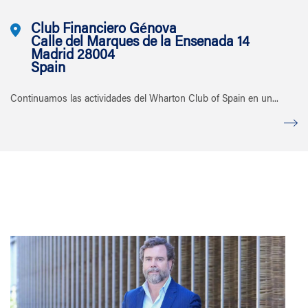
Club Financiero Génova
Calle del Marques de la Ensenada 14
Madrid 28004
Spain
Continuamos las actividades del Wharton Club of Spain en un...