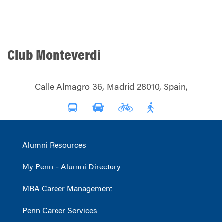
Club Monteverdi
Calle Almagro 36, Madrid 28010, Spain,
Alumni Resources
My Penn – Alumni Directory
MBA Career Management
Penn Career Services