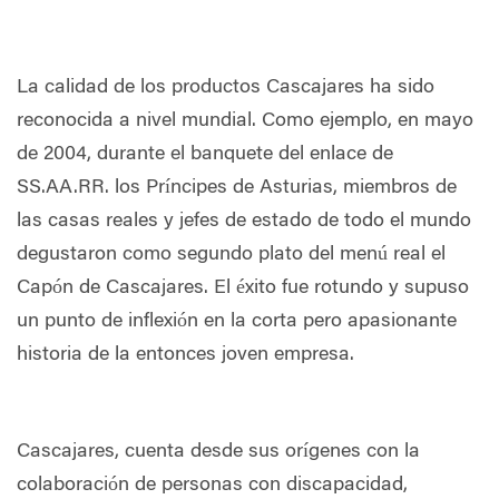
La calidad de los productos Cascajares ha sido
reconocida a nivel mundial. Como ejemplo, en mayo
de 2004, durante el banquete del enlace de
SS.AA.RR. los Príncipes de Asturias, miembros de
las casas reales y jefes de estado de todo el mundo
degustaron como segundo plato del menú real el
Capón de Cascajares. El éxito fue rotundo y supuso
un punto de inflexión en la corta pero apasionante
historia de la entonces joven empresa.
Cascajares, cuenta desde sus orígenes con la
colaboración de personas con discapacidad,