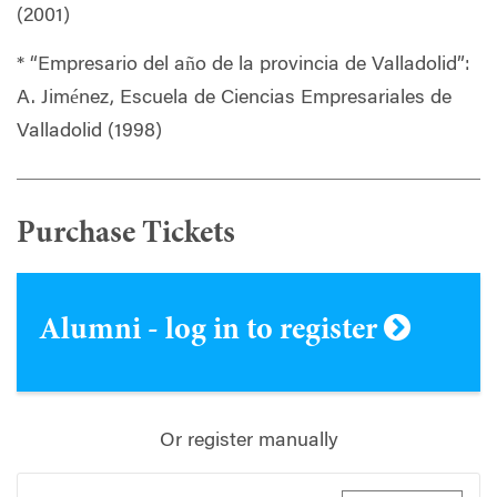
(2001)
* “Empresario del año de la provincia de Valladolid”:
A. Jiménez, Escuela de Ciencias Empresariales de
Valladolid (1998)
Purchase Tickets
Alumni - log in to register
Or register manually