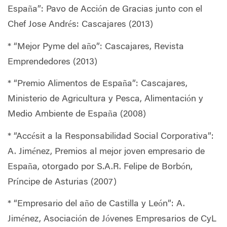
España”: Pavo de Acción de Gracias junto con el
Chef Jose Andrés: Cascajares (2013)
* “Mejor Pyme del año”: Cascajares, Revista
Emprendedores (2013)
* “Premio Alimentos de España”: Cascajares,
Ministerio de Agricultura y Pesca, Alimentación y
Medio Ambiente de España (2008)
* “Accésit a la Responsabilidad Social Corporativa”:
A. Jiménez, Premios al mejor joven empresario de
España, otorgado por S.A.R. Felipe de Borbón,
Príncipe de Asturias (2007)
* “Empresario del año de Castilla y León”: A.
Jiménez, Asociación de Jóvenes Empresarios de CyL