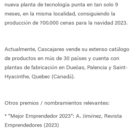
nueva planta de tecnología punta en tan solo 9
meses, en la misma localidad, consiguiendo la
producción de 700.000 cenas para la navidad 2023.
Actualmente, Cascajares vende su extenso catálogo
de productos en más de 30 países y cuenta con
plantas de fabricación en Dueñas, Palencia y Saint-
Hyacinthe, Quebec (Canadá).
Otros premios / nombramientos relevantes:
* “Mejor Emprendedor 2023”: A. Jiménez, Revista
Emprendedores (2023)