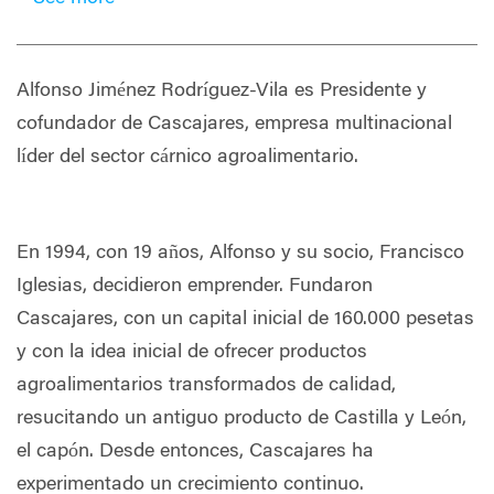
Alfonso Jiménez Rodríguez-Vila es Presidente y
cofundador de Cascajares, empresa multinacional
líder del sector cárnico agroalimentario.
En 1994, con 19 años, Alfonso y su socio, Francisco
Iglesias, decidieron emprender. Fundaron
Cascajares, con un capital inicial de 160.000 pesetas
y con la idea inicial de ofrecer productos
agroalimentarios transformados de calidad,
resucitando un antiguo producto de Castilla y León,
el capón. Desde entonces, Cascajares ha
experimentado un crecimiento continuo.