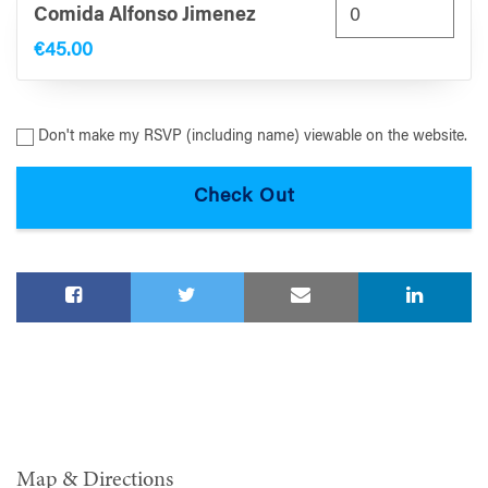
Comida Alfonso Jimenez
€45.00
Don't make my RSVP (including name) viewable on the website.
Map & Directions