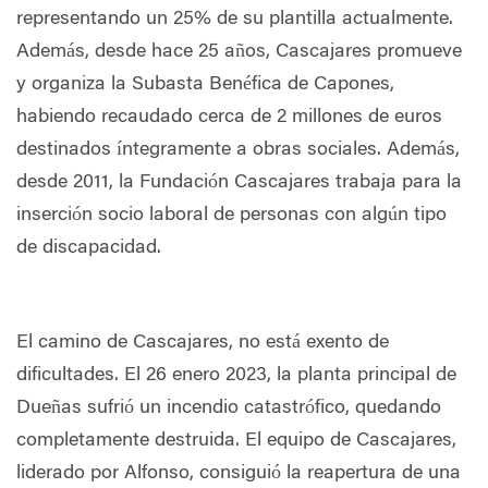
representando un 25% de su plantilla actualmente.
Además, desde hace 25 años, Cascajares promueve
y organiza la Subasta Benéfica de Capones,
habiendo recaudado cerca de 2 millones de euros
destinados íntegramente a obras sociales. Además,
desde 2011, la Fundación Cascajares trabaja para la
inserción socio laboral de personas con algún tipo
de discapacidad.
El camino de Cascajares, no está exento de
dificultades. El 26 enero 2023, la planta principal de
Dueñas sufrió un incendio catastrófico, quedando
completamente destruida. El equipo de Cascajares,
liderado por Alfonso, consiguió la reapertura de una