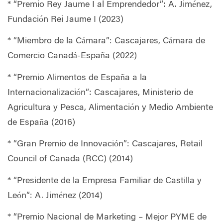
* “Premio Rey Jaume I al Emprendedor”: A. Jiménez,
Fundación Rei Jaume I (2023)
* “Miembro de la Cámara”: Cascajares, Cámara de
Comercio Canadá-España (2022)
* “Premio Alimentos de España a la
Internacionalización”: Cascajares, Ministerio de
Agricultura y Pesca, Alimentación y Medio Ambiente
de España (2016)
* “Gran Premio de Innovación”: Cascajares, Retail
Council of Canada (RCC) (2014)
* “Presidente de la Empresa Familiar de Castilla y
León”: A. Jiménez (2014)
* “Premio Nacional de Marketing – Mejor PYME de