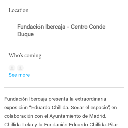
Location
Fundación Ibercaja - Centro Conde
Duque
Who's coming
See more
Fundación Ibercaja presenta la extraordinaria
exposición “Eduardo Chillida. Soñar el espacio”, en
colaboración con el Ayuntamiento de Madrid,
Chillida Leku y la Fundación Eduardo Chillida-Pilar