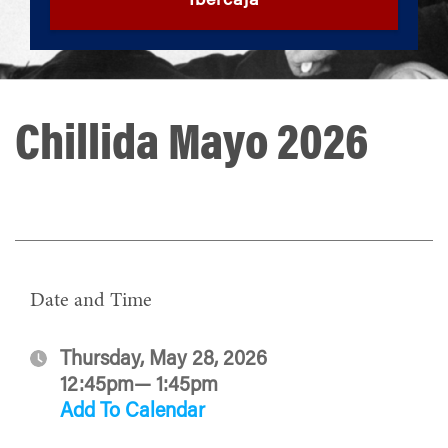
Ibercaja
Chillida Mayo 2026
Date and Time
Thursday, May 28, 2026
12:45pm— 1:45pm
Add To Calendar