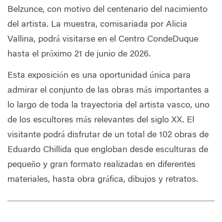
Belzunce, con motivo del centenario del nacimiento
del artista. La muestra, comisariada por Alicia
Vallina, podrá visitarse en el Centro CondeDuque
hasta el próximo 21 de junio de 2026.
Esta exposición es una oportunidad única para
admirar el conjunto de las obras más importantes a
lo largo de toda la trayectoria del artista vasco, uno
de los escultores más relevantes del siglo XX. El
visitante podrá disfrutar de un total de 102 obras de
Eduardo Chillida que engloban desde esculturas de
pequeño y gran formato realizadas en diferentes
materiales, hasta obra gráfica, dibujos y retratos.