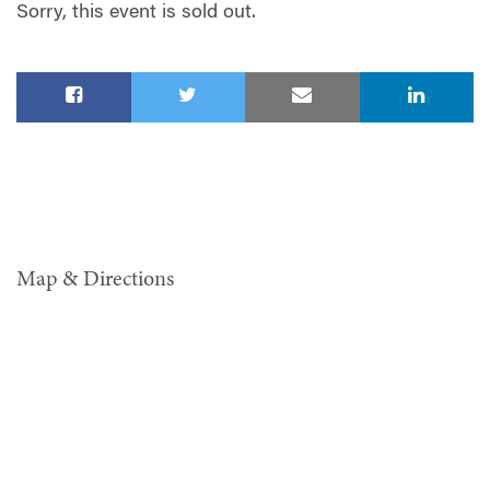
Sorry, this event is sold out.
Map & Directions