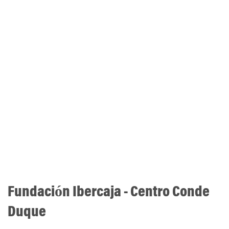
Fundación Ibercaja - Centro Conde
Duque