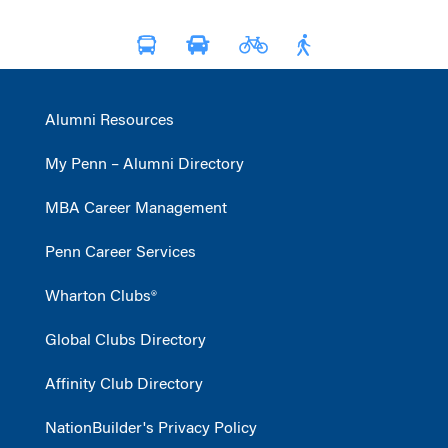
Alumni Resources
My Penn – Alumni Directory
MBA Career Management
Penn Career Services
Wharton Clubs®
Global Clubs Directory
Affinity Club Directory
NationBuilder's Privacy Policy