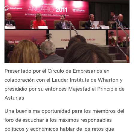
Presentado por el Circulo de Empresarios en
colaboración con el Lauder Institute de Wharton y
presididio por su entonces Majestad el Principie de
Asturias
Una buenisima oportunidad para los miembros del
foro de escuchar a los máximos responsables
políticos y económicos hablar de los retos que