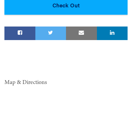
Map & Directions