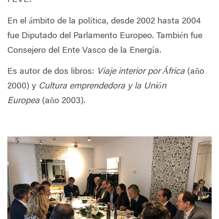
FEVE.
En el ámbito de la política, desde 2002 hasta 2004
fue Diputado del Parlamento Europeo. También fue
Consejero del Ente Vasco de la Energía.
Es autor de dos libros:
Viaje interior por África
(año
2000) y
Cultura emprendedora y la Unión
Europea
(año 2003).