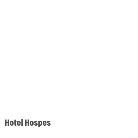
Hotel Hospes