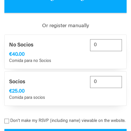
Or register manually
No Socios
€40.00
Comida para no Socios
Socios
€25.00
Comida para socios
Don't make my RSVP (including name) viewable on the website.