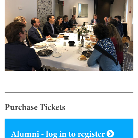
Purchase Tickets
Alumni - log in to register