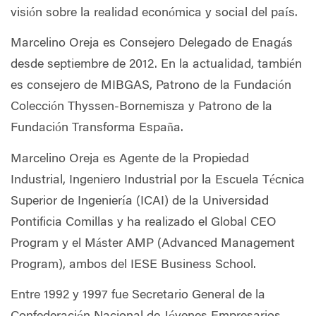
visión sobre la realidad económica y social del país.
Marcelino Oreja es Consejero Delegado de Enagás
desde septiembre de 2012. En la actualidad, también
es consejero de MIBGAS, Patrono de la Fundación
Colección Thyssen-Bornemisza y Patrono de la
Fundación Transforma España.
Marcelino Oreja es Agente de la Propiedad
Industrial, Ingeniero Industrial por la Escuela Técnica
Superior de Ingeniería (ICAI) de la Universidad
Pontificia Comillas y ha realizado el Global CEO
Program y el Máster AMP (Advanced Management
Program), ambos del IESE Business School.
Entre 1992 y 1997 fue Secretario General de la