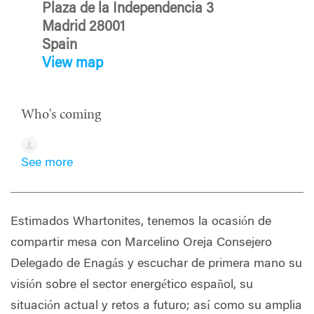
Plaza de la Independencia 3
Madrid 28001
Spain
View map
Who's coming
See more
Estimados Whartonites, tenemos la ocasión de
compartir mesa con Marcelino Oreja Consejero
Delegado de Enagás y escuchar de primera mano su
visión sobre el sector energético español, su
situación actual y retos a futuro; así como su amplia