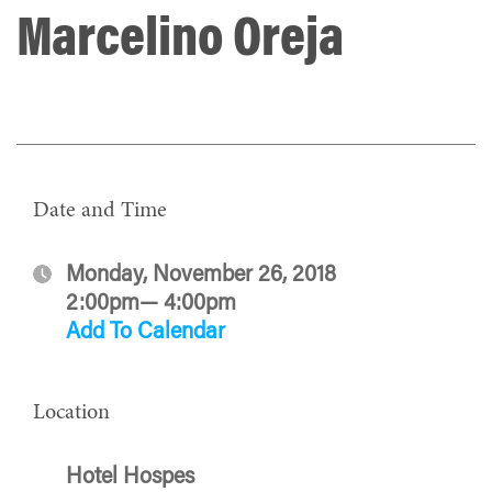
Marcelino Oreja
Date and Time
Monday, November 26, 2018
2:00pm— 4:00pm
Add To Calendar
Location
Hotel Hospes