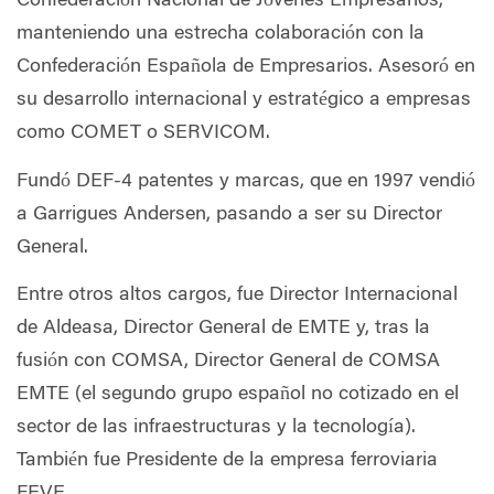
Confederación Nacional de Jóvenes Empresarios,
manteniendo una estrecha colaboración con la
Confederación Española de Empresarios. Asesoró en
su desarrollo internacional y estratégico a empresas
como COMET o SERVICOM.
Fundó DEF-4 patentes y marcas, que en 1997 vendió
a Garrigues Andersen, pasando a ser su Director
General.
Entre otros altos cargos, fue Director Internacional
de Aldeasa, Director General de EMTE y, tras la
fusión con COMSA, Director General de COMSA
EMTE (el segundo grupo español no cotizado en el
sector de las infraestructuras y la tecnología).
También fue Presidente de la empresa ferroviaria