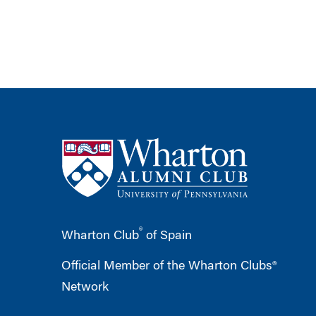
®
Wharton Club
of Spain
Official Member of the Wharton Clubs®
Network