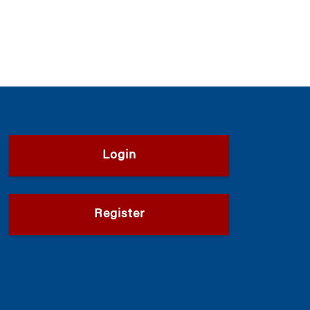
Login
Register