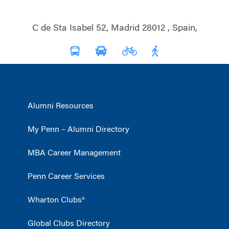
C de Sta Isabel 52, Madrid 28012 , Spain,
Alumni Resources
My Penn – Alumni Directory
MBA Career Management
Penn Career Services
Wharton Clubs®
Global Clubs Directory