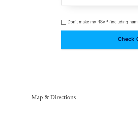
Don't make my RSVP (including name
Map & Directions