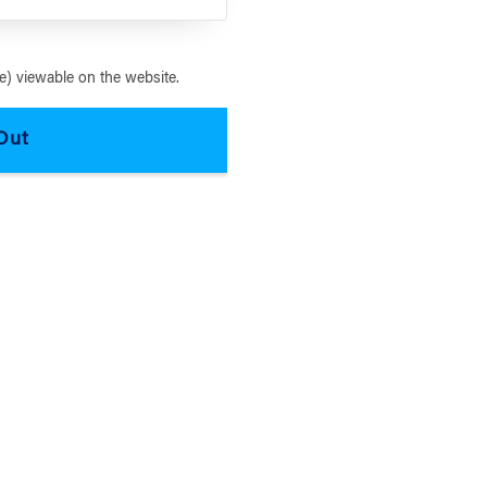
) viewable on the website.