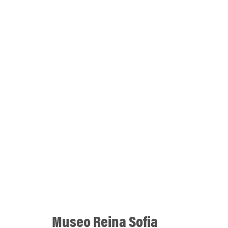
Museo Reina Sofia