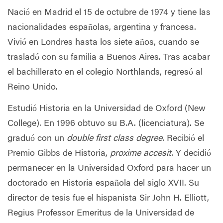
Nació en Madrid el 15 de octubre de 1974 y tiene las
nacionalidades españolas, argentina y francesa.
Vivió en Londres hasta los siete años, cuando se
trasladó con su familia a Buenos Aires. Tras acabar
el bachillerato en el colegio Northlands, regresó al
Reino Unido.
Estudió Historia en la Universidad de Oxford (New
College). En 1996 obtuvo su B.A. (licenciatura).
Se
graduó con un
double first class degree.
Recibió el
Premio Gibbs de Historia,
proxime accesit.
Y decidió
permanecer en la Universidad Oxford para hacer un
doctorado en Historia española del siglo XVII. Su
director de tesis fue el hispanista Sir John H. Elliott,
Regius Professor Emeritus de la Universidad de