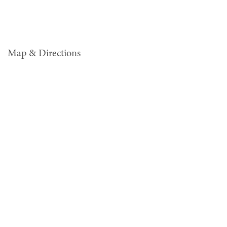
Map & Directions