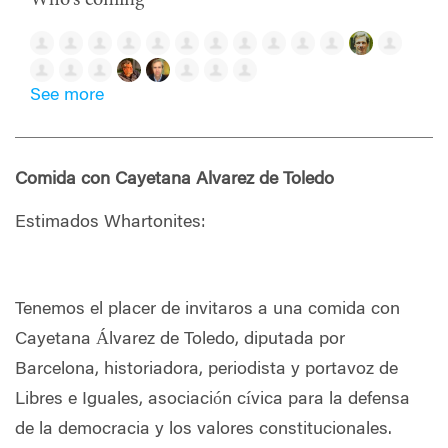
See more
Comida con Cayetana Alvarez de Toledo
Estimados Whartonites:
Tenemos el placer de invitaros a una comida con
Cayetana Álvarez de Toledo, diputada por
Barcelona, historiadora, periodista y portavoz de
Libres e Iguales, asociación cívica para la defensa
de la democracia y los valores constitucionales.