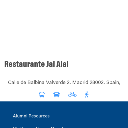
Restaurante Jai Alai
Calle de Balbina Valverde 2, Madrid 28002, Spain,
Alumni Resources