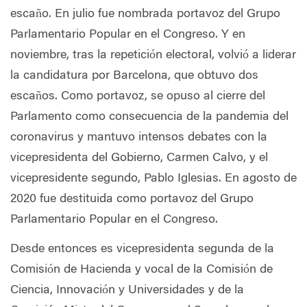
escaño. En julio fue nombrada portavoz del Grupo
Parlamentario Popular en el Congreso. Y en
noviembre, tras la repetición electoral, volvió a liderar
la candidatura por Barcelona, que obtuvo dos
escaños. Como portavoz, se opuso al cierre del
Parlamento como consecuencia de la pandemia del
coronavirus y mantuvo intensos debates con la
vicepresidenta del Gobierno, Carmen Calvo, y el
vicepresidente segundo, Pablo Iglesias. En agosto de
2020 fue destituida como portavoz del Grupo
Parlamentario Popular en el Congreso.
Desde entonces es vicepresidenta segunda de la
Comisión de Hacienda y vocal de la Comisión de
Ciencia, Innovación y Universidades y de la