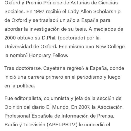
Oxford y Premio Príncipe de Asturias de Ciencias
Sociales. En 1997 recibió el Lady Allen Scholarship
de Oxford y se trasladó un año a España para
abordar la investigación de su tesis. A mediados de
2000 obtuvo su D.Phil. (doctorado) por la
Universidad de Oxford. Ese mismo año New College
la nombró Honorary Fellow.
Tras doctorarse, Cayetana regresó a España, donde
inició una carrera primero en el periodismo y luego
en la política.
Fue editorialista, columnista y jefa de la sección de
Opinión del diario El Mundo. En 2007, la Asociación
Profesional Española de Información de Prensa,
Radio y Televisión (APEI-PRTV) le concedió el