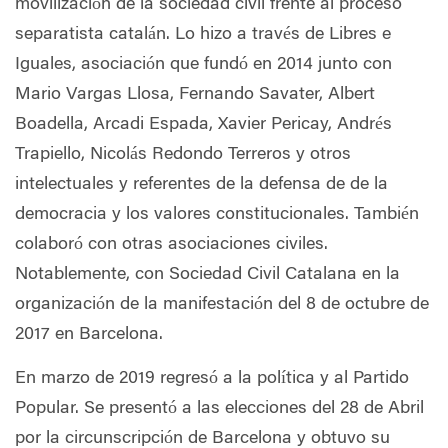
movilización de la sociedad civil frente al proceso
separatista catalán. Lo hizo a través de Libres e
Iguales, asociación que fundó en 2014 junto con
Mario Vargas Llosa, Fernando Savater, Albert
Boadella, Arcadi Espada, Xavier Pericay, Andrés
Trapiello, Nicolás Redondo Terreros y otros
intelectuales y referentes de la defensa de de la
democracia y los valores constitucionales. También
colaboró con otras asociaciones civiles.
Notablemente, con Sociedad Civil Catalana en la
organización de la manifestación del 8 de octubre de
2017 en Barcelona.
En marzo de 2019 regresó a la política y al Partido
Popular. Se presentó a las elecciones del 28 de Abril
por la circunscripción de Barcelona y obtuvo su