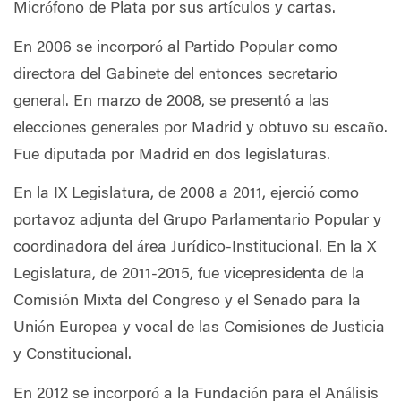
Micrófono de Plata por sus artículos y cartas.
En 2006 se incorporó al Partido Popular como
directora del Gabinete del entonces secretario
general. En marzo de 2008, se presentó a las
elecciones generales por Madrid y obtuvo su escaño.
Fue diputada por Madrid en dos legislaturas.
En la IX Legislatura, de 2008 a 2011, ejerció como
portavoz adjunta del Grupo Parlamentario Popular y
coordinadora del área Jurídico-Institucional. En la X
Legislatura, de 2011-2015, fue vicepresidenta de la
Comisión Mixta del Congreso y el Senado para la
Unión Europea y vocal de las Comisiones de Justicia
y Constitucional.
En 2012 se incorporó a la Fundación para el Análisis