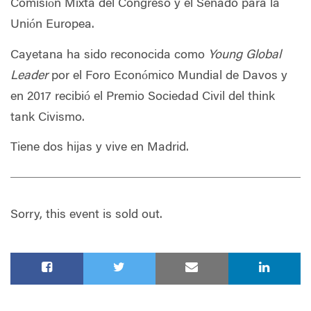
Comisión Mixta del Congreso y el Senado para la
Unión Europea.
Cayetana ha sido reconocida como
Young Global
Leader
por el Foro Económico Mundial de Davos y
en 2017 recibió el Premio Sociedad Civil del think
tank Civismo.
Tiene dos hijas y vive en Madrid.
Sorry, this event is sold out.