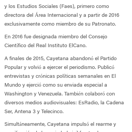
y los Estudios Sociales (Faes), primero como
directora del Área Internacional y a partir de 2016
exclusivamente como miembro de su Patronato.
En 2016 fue designada miembro del Consejo
Científico del Real Instituto ElCano.
A finales de 2015, Cayetana abandonó el Partido
Popular y volvió a ejercer el periodismo. Publicó
entrevistas y crónicas políticas semanales en El
Mundo y ejerció como su enviada especial a
Washington y Venezuela. También colaboró con
diversos medios audiovisuales: EsRadio, la Cadena
Ser, Antena 3 y Telecinco.
Simultáneamente, Cayetana impulsó el rearme y